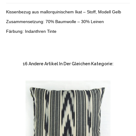
Kissenbezug aus mallorquinischem Ikat – Stoff, Modell Gelb
Zusammensetzung: 70% Baumwolle – 30% Leinen
Färbung: Indanthren Tinte
16 Andere Artikel In Der Gleichen Kategorie: