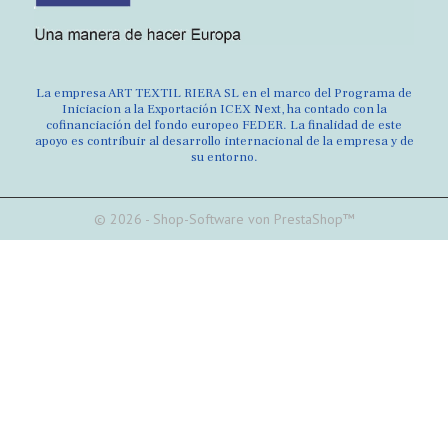
La empresa ART TEXTIL RIERA SL en el marco del Programa de
Iniciacion a la Exportación ICEX Next, ha contado con la
cofinanciación del fondo europeo FEDER. La finalidad de este
apoyo es contribuir al desarrollo internacional de la empresa y de
su entorno.
© 2026 - Shop-Software von PrestaShop™