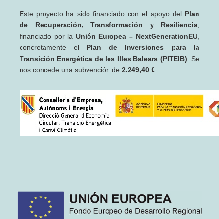
Este proyecto ha sido financiado con el apoyo del
Plan
de Recuperación, Transformación y Resiliencia
,
financiado por la
Unión Europea – NextGenerationEU
,
concretamente el
Plan de Inversiones para la
Transición Energética de les Illes Balears (PITEIB)
. Se
nos concede una subvención de
2.249,40 €
.