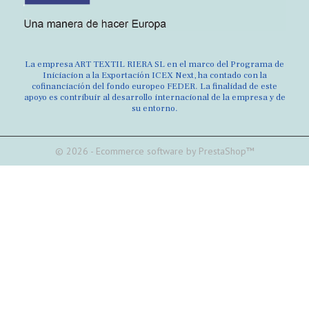
La empresa ART TEXTIL RIERA SL en el marco del Programa de
Iniciacion a la Exportación ICEX Next, ha contado con la
cofinanciación del fondo europeo FEDER. La finalidad de este
apoyo es contribuir al desarrollo internacional de la empresa y de
su entorno.
© 2026 - Ecommerce software by PrestaShop™