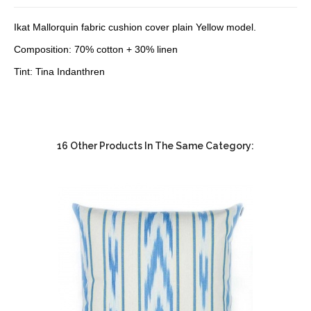
Ikat Mallorquin fabric cushion cover plain Yellow model.
Composition: 70% cotton + 30% linen
Tint: Tina Indanthren
16 Other Products In The Same Category: