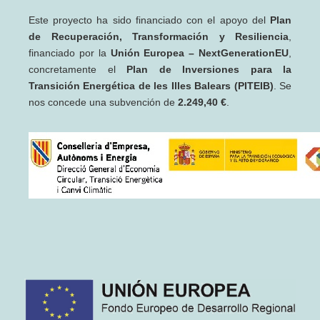
Este proyecto ha sido financiado con el apoyo del
Plan
de Recuperación, Transformación y Resiliencia
,
financiado por la
Unión Europea – NextGenerationEU
,
concretamente el
Plan de Inversiones para la
Transición Energética de les Illes Balears (PITEIB)
. Se
nos concede una subvención de
2.249,40 €
.