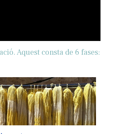
ació. Aquest consta de 6 fases: