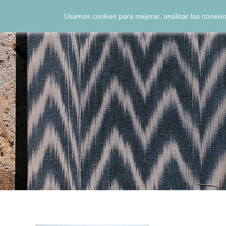
Usamos cookies para mejorar, analizar las conexio
