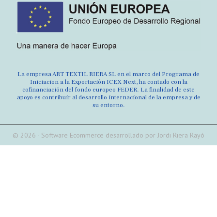
La empresa ART TEXTIL RIERA SL en el marco del Programa de
Iniciacion a la Exportación ICEX Next, ha contado con la
cofinanciación del fondo europeo FEDER. La finalidad de este
apoyo es contribuir al desarrollo internacional de la empresa y de
su entorno.
© 2026 - Software Ecommerce desarrollado por Jordi Riera Rayó