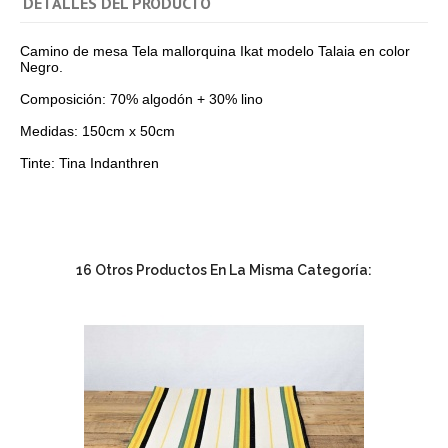
DETALLES DEL PRODUCTO
Camino de mesa Tela mallorquina Ikat modelo Talaia en color
Negro.
Composición: 70% algodón + 30% lino
Medidas: 150cm x 50cm
Tinte: Tina Indanthren
16 Otros Productos En La Misma Categoría: