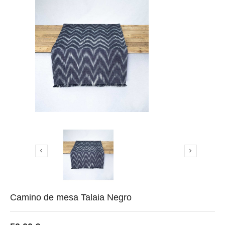


Camino de mesa Talaia Negro