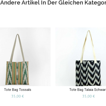
 Andere Artikel In Der Gleichen Kategor
Tote Bag Tossals
Tote Bag Talaia Schwar
Preis
Preis
35,00 €
35,00 €