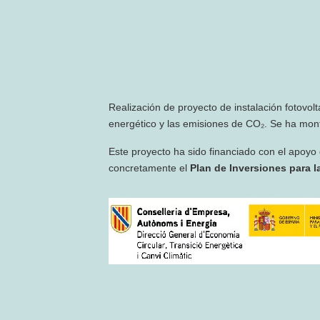
Realización de proyecto de instalación fotovol
energético y las emisiones de CO₂. Se ha mont
Este proyecto ha sido financiado con el apoyo
concretamente el
Plan de Inversiones para la