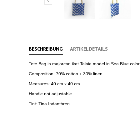

BESCHREIBUNG
ARTIKELDETAILS
Tote Bag in majorcan ikat Talaia model in Sea Blue color
Composition: 70% cotton + 30% linen
Measures: 40 cm x 40 cm
Handle not adjustable.
Tint: Tina Indanthren