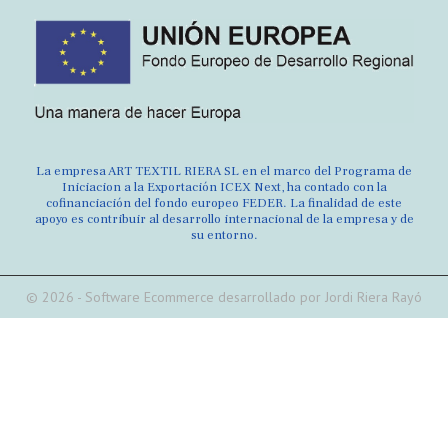
La empresa ART TEXTIL RIERA SL en el marco del Programa de
Iniciacion a la Exportación ICEX Next, ha contado con la
cofinanciación del fondo europeo FEDER. La finalidad de este
apoyo es contribuir al desarrollo internacional de la empresa y de
su entorno.
© 2026 - Software Ecommerce desarrollado por Jordi Riera Rayó