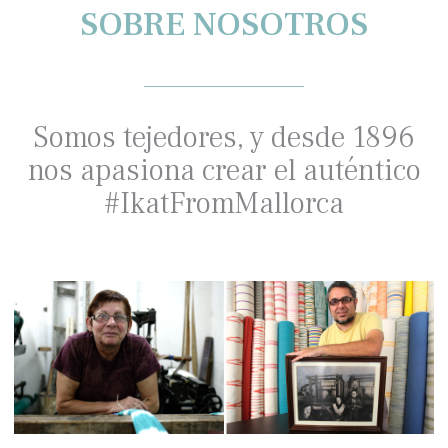
SOBRE NOSOTROS
__________
Somos tejedores, y desde 1896
nos apasiona crear el auténtico
#IkatFromMallorca