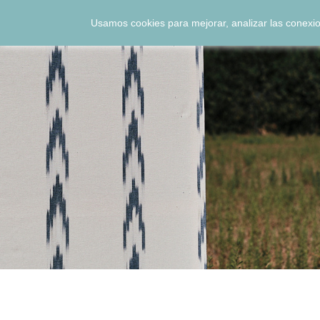
Usamos cookies para mejorar, analizar las conexio
