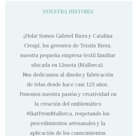
NUESTRA HISTORIA
¡Hola! Somos Gabriel Riera y Catalina
Crespí, los gerentes de Teixits Riera,
nuestra pequeña empresa textil familiar
ubicada en Lloseta (Mallorca).
Nos dedicamos al diseño y fabricación
de telas desde hace casi 125 años.
Ponemos nuestra pasión y creatividad en
la creación del emblemático
#IkatFromMallorca, respetando los
procedimientos artesanales y la
aplicación de los conocimientos