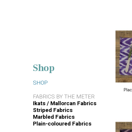
Shop
SHOP
Plac
FABRICS BY THE METER
Ikats / Mallorcan Fabrics
Striped Fabrics
Marbled Fabrics
Plain-coloured Fabrics