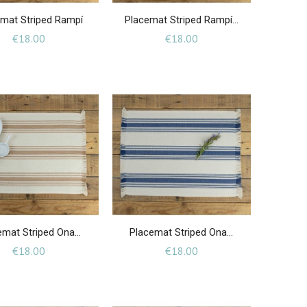
mat Striped Rampí
Placemat Striped Rampí...
Price
Price
€18.00
€18.00
mat Striped Ona...
Placemat Striped Ona...
Price
Price
€18.00
€18.00