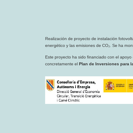
Realización de proyecto de instalación fotovol
energético y las emisiones de CO₂. Se ha mont
Este proyecto ha sido financiado con el apoyo
concretamente el
Plan de Inversiones para la