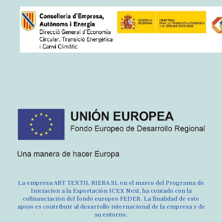
La empresa ART TEXTIL RIERA SL en el marco del Programa de
Iniciacion a la Exportación ICEX Next, ha contado con la
cofinanciación del fondo europeo FEDER. La finalidad de este
apoyo es contribuir al desarrollo internacional de la empresa y de
su entorno.