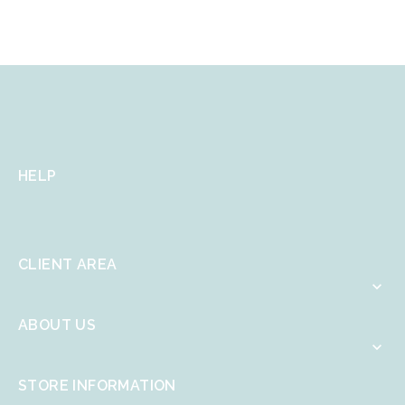
HELP
CLIENT AREA

ABOUT US

STORE INFORMATION