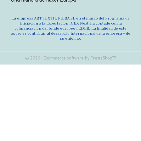
La empresa ART TEXTIL RIERA SL en el marco del Programa de
Iniciacion a la Exportación ICEX Next, ha contado con la
cofinanciación del fondo europeo FEDER. La finalidad de este
apoyo es contribuir al desarrollo internacional de la empresa y de
su entorno.
© 2026 - Ecommerce software by PrestaShop™