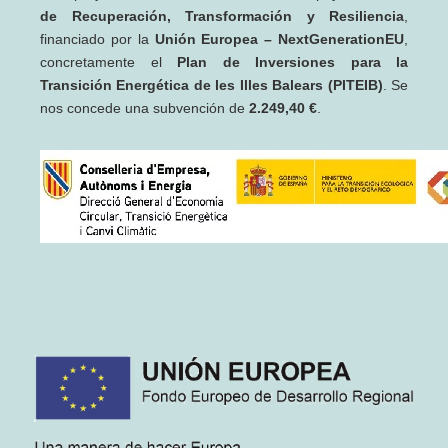
de Recuperación, Transformación y Resiliencia
,
financiado por la
Unión Europea – NextGenerationEU
,
concretamente el
Plan de Inversiones para la
Transición Energética de les Illes Balears (PITEIB)
. Se
nos concede una subvención de
2.249,40 €
.