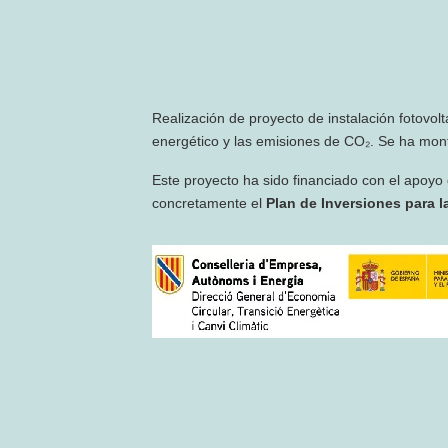
Realización de proyecto de instalación fotovol
energético y las emisiones de CO₂. Se ha mont
Este proyecto ha sido financiado con el apoyo
concretamente el
Plan de Inversiones para la