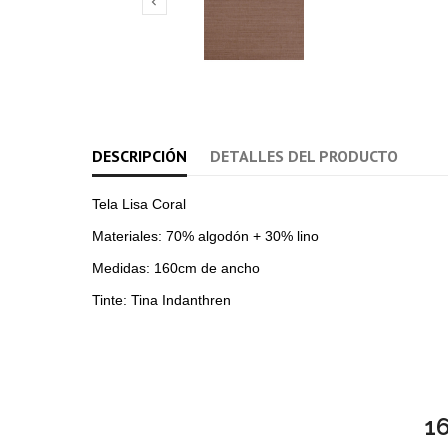

DESCRIPCIÓN
DETALLES DEL PRODUCTO
Tela Lisa Coral
Materiales: 70% algodón + 30% lino
Medidas: 160cm de ancho
Tinte: Tina Indanthren
1