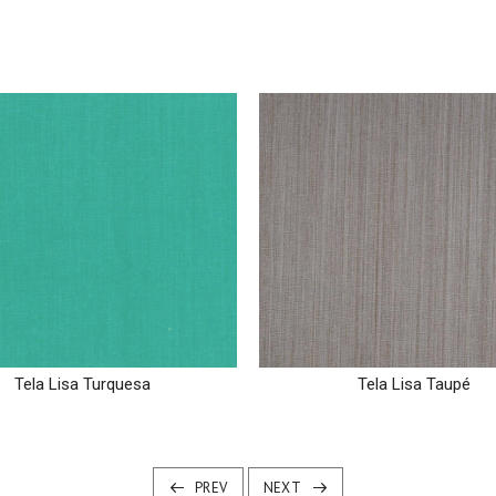
Tela Lisa Turquesa
Tela Lisa Taupé
PREV
NEXT