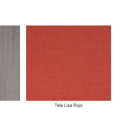
Tela Lisa Rojo