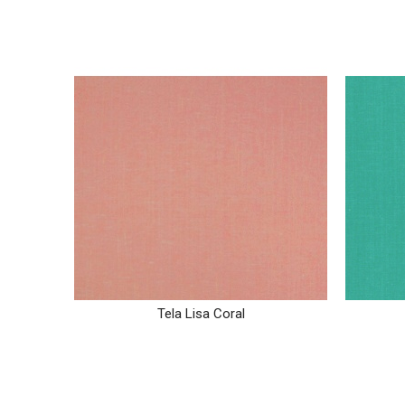
Tela Lisa Coral