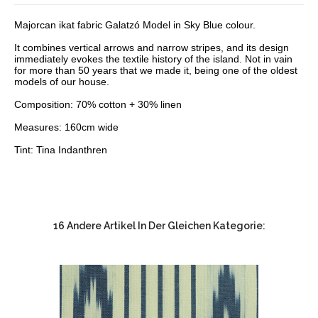
Majorcan ikat fabric Galatzó Model in Sky Blue colour.
It combines vertical arrows and narrow stripes, and its design
immediately evokes the textile history of the island. Not in vain
for more than 50 years that we made it, being one of the oldest
models of our house.
Composition: 70% cotton + 30% linen
Measures: 160cm wide
Tint: Tina Indanthren
16 Andere Artikel In Der Gleichen Kategorie: