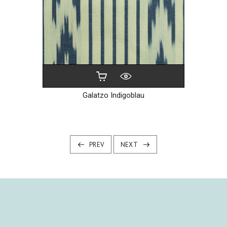
Galatzo Indigoblau
PREV
NEXT