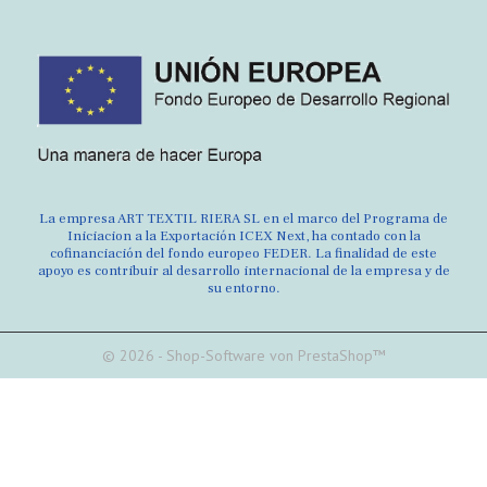
La empresa ART TEXTIL RIERA SL en el marco del Programa de
Iniciacion a la Exportación ICEX Next, ha contado con la
cofinanciación del fondo europeo FEDER. La finalidad de este
apoyo es contribuir al desarrollo internacional de la empresa y de
su entorno.
© 2026 - Shop-Software von PrestaShop™