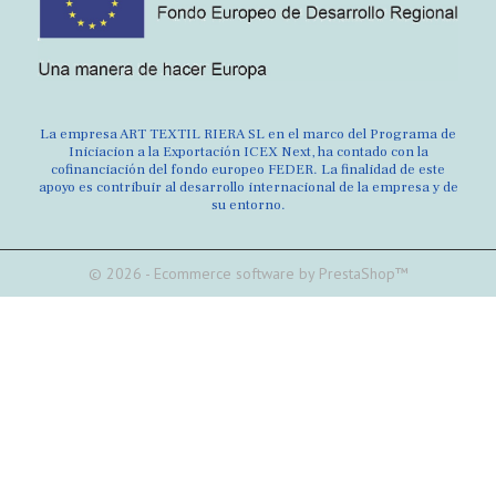
La empresa ART TEXTIL RIERA SL en el marco del Programa de
Iniciacion a la Exportación ICEX Next, ha contado con la
cofinanciación del fondo europeo FEDER. La finalidad de este
apoyo es contribuir al desarrollo internacional de la empresa y de
su entorno.
© 2026 - Ecommerce software by PrestaShop™