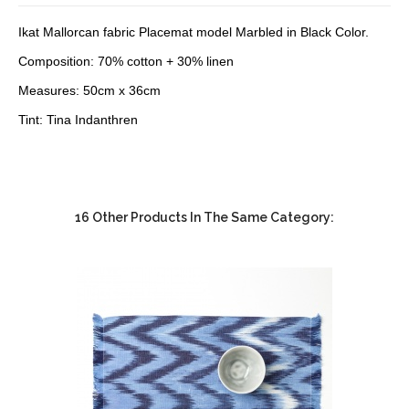
Ikat Mallorcan fabric Placemat model Marbled in Black Color.
Composition: 70% cotton + 30% linen
Measures: 50cm x 36cm
Tint: Tina Indanthren
16 Other Products In The Same Category: