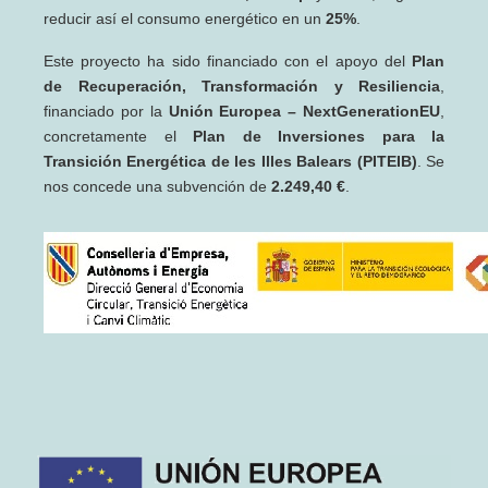
reducir así el consumo energético en un
25%
.
Este proyecto ha sido financiado con el apoyo del
Plan
de Recuperación, Transformación y Resiliencia
,
financiado por la
Unión Europea – NextGenerationEU
,
concretamente el
Plan de Inversiones para la
Transición Energética de les Illes Balears (PITEIB)
. Se
nos concede una subvención de
2.249,40 €
.