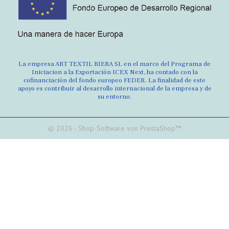
La empresa ART TEXTIL RIERA SL en el marco del Programa de
Iniciacion a la Exportación ICEX Next, ha contado con la
cofinanciación del fondo europeo FEDER. La finalidad de este
apoyo es contribuir al desarrollo internacional de la empresa y de
su entorno.
© 2026 - Shop-Software von PrestaShop™