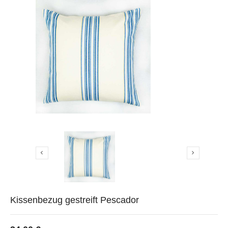


Kissenbezug gestreift Pescador