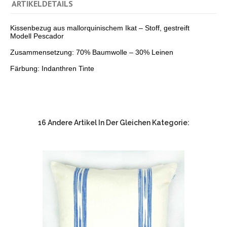
ARTIKELDETAILS
Kissenbezug aus mallorquinischem Ikat – Stoff, gestreift
Modell Pescador
Zusammensetzung: 70% Baumwolle – 30% Leinen
Färbung: Indanthren Tinte
16 Andere Artikel In Der Gleichen Kategorie: