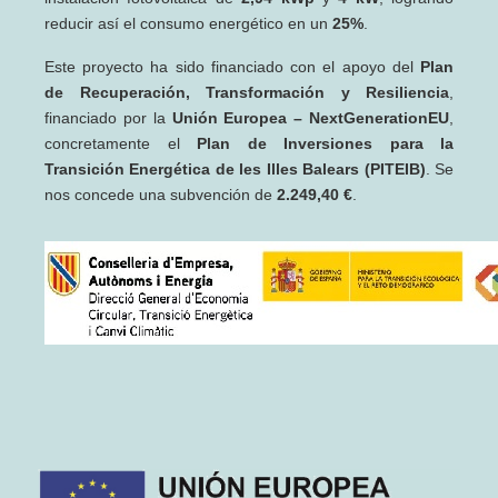
reducir así el consumo energético en un
25%
.
Este proyecto ha sido financiado con el apoyo del
Plan
de Recuperación, Transformación y Resiliencia
,
financiado por la
Unión Europea – NextGenerationEU
,
concretamente el
Plan de Inversiones para la
Transición Energética de les Illes Balears (PITEIB)
. Se
nos concede una subvención de
2.249,40 €
.