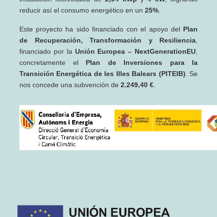
reducir así el consumo energético en un
25%
.
Este proyecto ha sido financiado con el apoyo del
Plan
de Recuperación, Transformación y Resiliencia
,
financiado por la
Unión Europea – NextGenerationEU
,
concretamente el
Plan de Inversiones para la
Transición Energética de les Illes Balears (PITEIB)
. Se
nos concede una subvención de
2.249,40 €
.