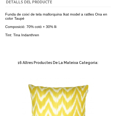
DETALLS DEL PRODUCTE
Funda de coixí de tela mallorquina Ikat model a ratlles Ona en
color Taupé
Composició: 70% cotó + 30% lli
Tint: Tina Indanthren
16 Altres Productes De La Mateixa Categoria: