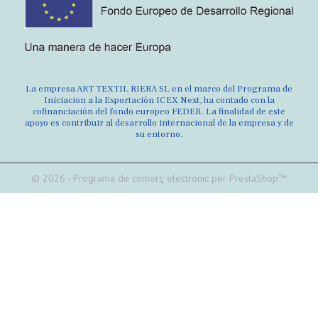
La empresa ART TEXTIL RIERA SL en el marco del Programa de
Iniciacion a la Exportación ICEX Next, ha contado con la
cofinanciación del fondo europeo FEDER. La finalidad de este
apoyo es contribuir al desarrollo internacional de la empresa y de
su entorno.
© 2026 - Programa de comerç electrònic per PrestaShop™