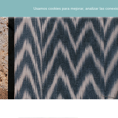
Usamos cookies para mejorar, analizar las conexio
