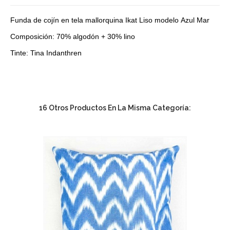
Funda de cojín en tela mallorquina Ikat Liso modelo Azul Mar
Composición: 70% algodón + 30% lino
Tinte: Tina Indanthren
16 Otros Productos En La Misma Categoría: