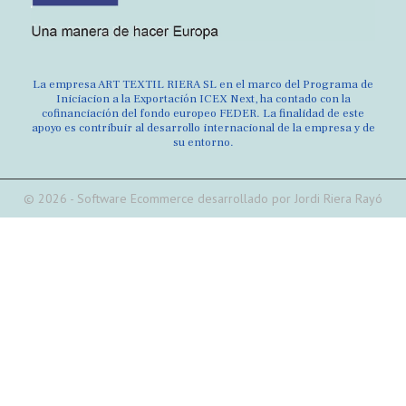
La empresa ART TEXTIL RIERA SL en el marco del Programa de
Iniciacion a la Exportación ICEX Next, ha contado con la
cofinanciación del fondo europeo FEDER. La finalidad de este
apoyo es contribuir al desarrollo internacional de la empresa y de
su entorno.
© 2026 - Software Ecommerce desarrollado por Jordi Riera Rayó