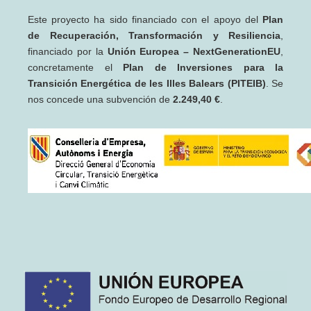
Este proyecto ha sido financiado con el apoyo del
Plan
de Recuperación, Transformación y Resiliencia
,
financiado por la
Unión Europea – NextGenerationEU
,
concretamente el
Plan de Inversiones para la
Transición Energética de les Illes Balears (PITEIB)
. Se
nos concede una subvención de
2.249,40 €
.