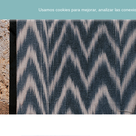
Usamos cookies para mejorar, analizar las conexio
