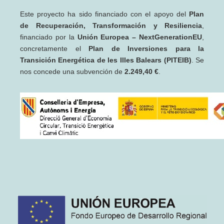
Este proyecto ha sido financiado con el apoyo del
Plan
de Recuperación, Transformación y Resiliencia
,
financiado por la
Unión Europea – NextGenerationEU
,
concretamente el
Plan de Inversiones para la
Transición Energética de les Illes Balears (PITEIB)
. Se
nos concede una subvención de
2.249,40 €
.