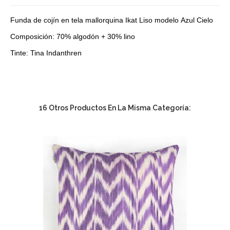
Funda de cojín en tela mallorquina Ikat Liso modelo Azul Cielo
Composición: 70% algodón + 30% lino
Tinte: Tina Indanthren
16 Otros Productos En La Misma Categoría: