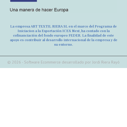
La empresa ART TEXTIL RIERA SL en el marco del Programa de
Iniciacion a la Exportación ICEX Next, ha contado con la
cofinanciación del fondo europeo FEDER. La finalidad de este
apoyo es contribuir al desarrollo internacional de la empresa y de
su entorno.
© 2026 - Software Ecommerce desarrollado por Jordi Riera Rayó