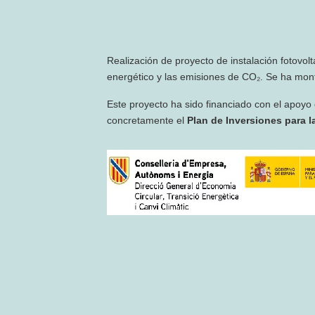
Realización de proyecto de instalación fotovol
energético y las emisiones de CO₂. Se ha mont
Este proyecto ha sido financiado con el apoyo
concretamente el
Plan de Inversiones para la