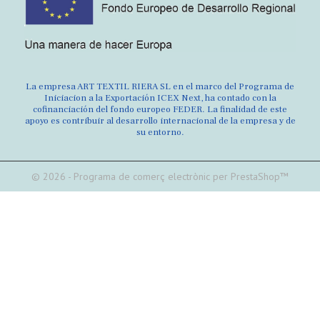
La empresa ART TEXTIL RIERA SL en el marco del Programa de
Iniciacion a la Exportación ICEX Next, ha contado con la
cofinanciación del fondo europeo FEDER. La finalidad de este
apoyo es contribuir al desarrollo internacional de la empresa y de
su entorno.
© 2026 - Programa de comerç electrònic per PrestaShop™