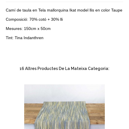
Camí de taula en Tela mallorquina Ikat model llis en color Taupe
Composició: 70% cotó + 30% lli
Mesures: 150cm x 50cm
Tint: Tina Indanthren
16 Altres Productes De La Mateixa Categoria: