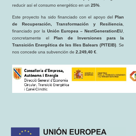
reducir así el consumo energético en un
25%
.
Este proyecto ha sido financiado con el apoyo del
Plan
de Recuperación, Transformación y Resiliencia
,
financiado por la
Unión Europea – NextGenerationEU
,
concretamente el
Plan de Inversiones para la
Transición Energética de les Illes Balears (PITEIB)
. Se
nos concede una subvención de
2.249,40 €
.