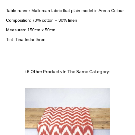
Table runner Mallorcan fabric Ikat plain model in Arena Colour
Composition: 70% cotton + 30% linen
Measures: 150cm x 50cm
Tint: Tina Indanthren
16 Other Products In The Same Category: