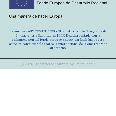
La empresa ART TEXTIL RIERA SL en el marco del Programa de
Iniciacion a la Exportación ICEX Next, ha contado con la
cofinanciación del fondo europeo FEDER. La finalidad de este
apoyo es contribuir al desarrollo internacional de la empresa y de
su entorno.
© 2026 - Ecommerce software by PrestaShop™