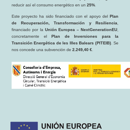
reducir así el consumo energético en un
25%
.
Este proyecto ha sido financiado con el apoyo del
Plan
de Recuperación, Transformación y Resiliencia
,
financiado por la
Unión Europea – NextGenerationEU
,
concretamente el
Plan de Inversiones para la
Transición Energética de les Illes Balears (PITEIB)
. Se
nos concede una subvención de
2.249,40 €
.