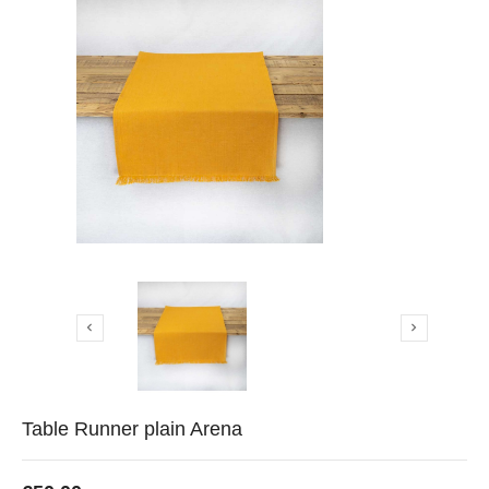


Table Runner plain Arena