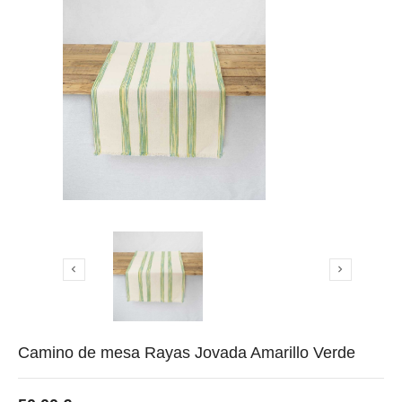


Camino de mesa Rayas Jovada Amarillo Verde