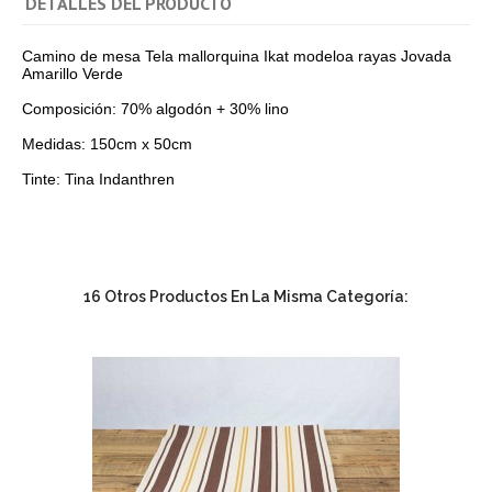
DETALLES DEL PRODUCTO
Camino de mesa Tela mallorquina Ikat modeloa rayas Jovada
Amarillo Verde
Composición: 70% algodón + 30% lino
Medidas: 150cm x 50cm
Tinte: Tina Indanthren
16 Otros Productos En La Misma Categoría: