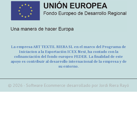
La empresa ART TEXTIL RIERA SL en el marco del Programa de
Iniciacion a la Exportación ICEX Next, ha contado con la
cofinanciación del fondo europeo FEDER. La finalidad de este
apoyo es contribuir al desarrollo internacional de la empresa y de
su entorno.
© 2026 - Software Ecommerce desarrollado por Jordi Riera Rayó