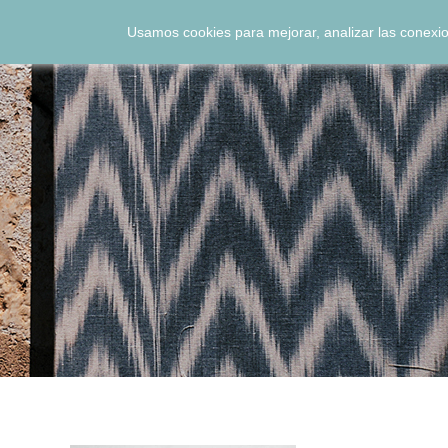
Usamos cookies para mejorar, analizar las conexio
