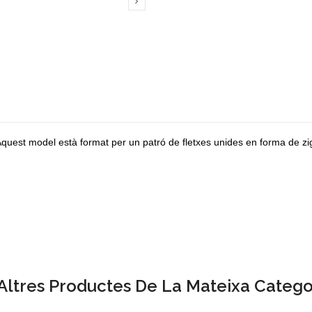

Aquest model està format per un patró de fletxes unides en forma de zi
Altres Productes De La Mateixa Catego