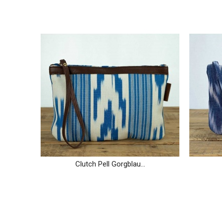
Clutch Pell Gorgblau...