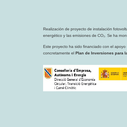
Realización de proyecto de instalación fotovol
energético y las emisiones de CO₂. Se ha mont
Este proyecto ha sido financiado con el apoyo
concretamente el
Plan de Inversiones para la