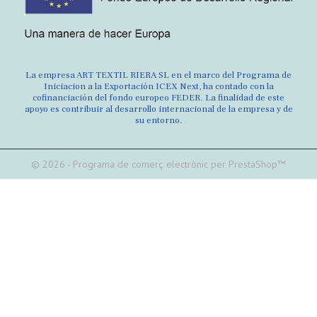
La empresa ART TEXTIL RIERA SL en el marco del Programa de
Iniciacion a la Exportación ICEX Next, ha contado con la
cofinanciación del fondo europeo FEDER. La finalidad de este
apoyo es contribuir al desarrollo internacional de la empresa y de
su entorno.
© 2026 - Programa de comerç electrònic per PrestaShop™