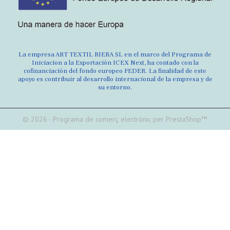
La empresa ART TEXTIL RIERA SL en el marco del Programa de
Iniciacion a la Exportación ICEX Next, ha contado con la
cofinanciación del fondo europeo FEDER. La finalidad de este
apoyo es contribuir al desarrollo internacional de la empresa y de
su entorno.
© 2026 - Programa de comerç electrònic per PrestaShop™