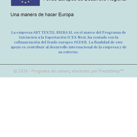
La empresa ART TEXTIL RIERA SL en el marco del Programa de
Iniciacion a la Exportación ICEX Next, ha contado con la
cofinanciación del fondo europeo FEDER. La finalidad de este
apoyo es contribuir al desarrollo internacional de la empresa y de
su entorno.
© 2026 - Programa de comerç electrònic per PrestaShop™