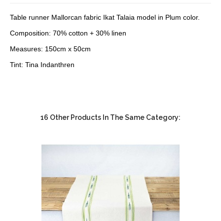
Table runner Mallorcan fabric Ikat Talaia model in Plum color.
Composition: 70% cotton + 30% linen
Measures: 150cm x 50cm
Tint: Tina Indanthren
16 Other Products In The Same Category: