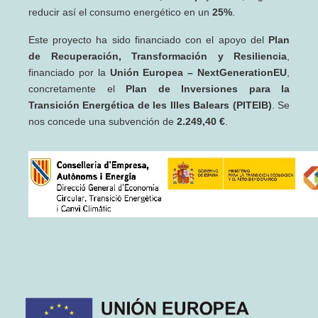
reducir así el consumo energético en un
25%
.
Este proyecto ha sido financiado con el apoyo del
Plan
de Recuperación, Transformación y Resiliencia
,
financiado por la
Unión Europea – NextGenerationEU
,
concretamente el
Plan de Inversiones para la
Transición Energética de les Illes Balears (PITEIB)
. Se
nos concede una subvención de
2.249,40 €
.