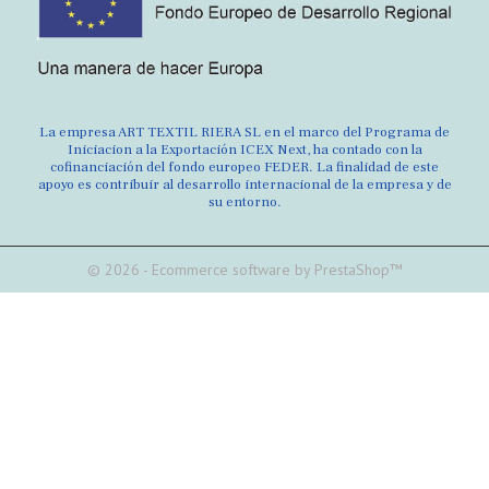
La empresa ART TEXTIL RIERA SL en el marco del Programa de
Iniciacion a la Exportación ICEX Next, ha contado con la
cofinanciación del fondo europeo FEDER. La finalidad de este
apoyo es contribuir al desarrollo internacional de la empresa y de
su entorno.
© 2026 - Ecommerce software by PrestaShop™