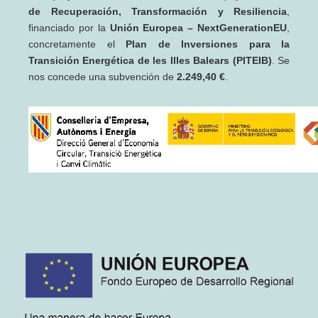
de Recuperación, Transformación y Resiliencia
,
financiado por la
Unión Europea – NextGenerationEU
,
concretamente el
Plan de Inversiones para la
Transición Energética de les Illes Balears (PITEIB)
. Se
nos concede una subvención de
2.249,40 €
.