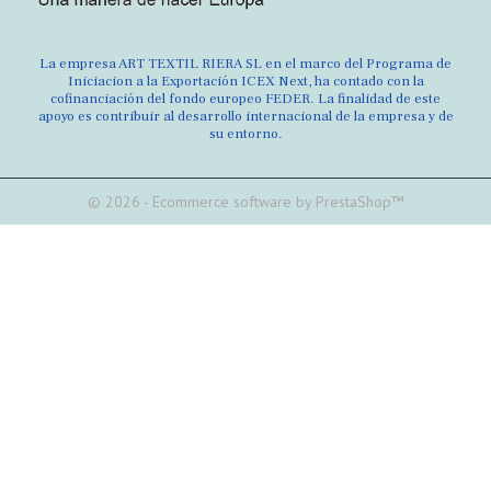
La empresa ART TEXTIL RIERA SL en el marco del Programa de
Iniciacion a la Exportación ICEX Next, ha contado con la
cofinanciación del fondo europeo FEDER. La finalidad de este
apoyo es contribuir al desarrollo internacional de la empresa y de
su entorno.
© 2026 - Ecommerce software by PrestaShop™