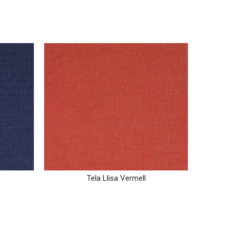
Tela Llisa Vermell