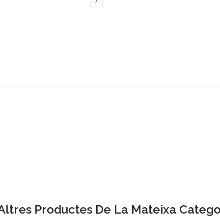

Altres Productes De La Mateixa Catego