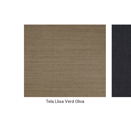
Tela Llisa Verd Oliva