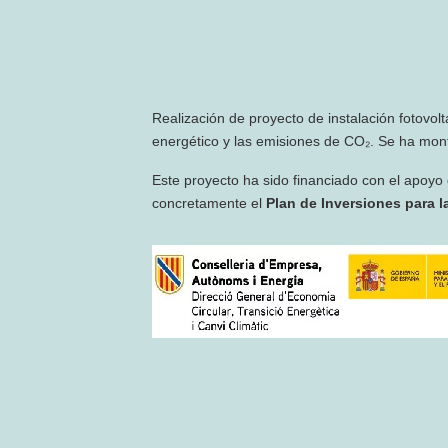
Realización de proyecto de instalación fotovol
energético y las emisiones de CO₂. Se ha mont
Este proyecto ha sido financiado con el apoyo
concretamente el
Plan de Inversiones para la