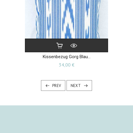
Kissenbezug Gorg Blau...
Preis
34,00 €
PREV
NEXT