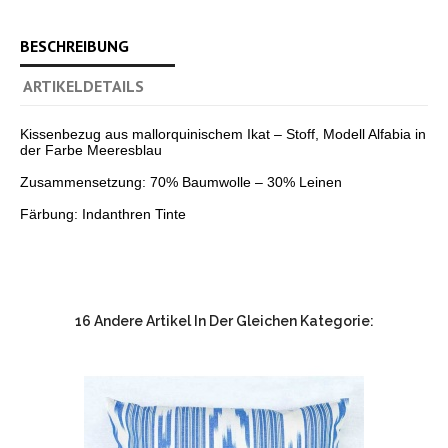
BESCHREIBUNG
ARTIKELDETAILS
Kissenbezug aus mallorquinischem Ikat – Stoff, Modell Alfabia in
der Farbe Meeresblau
Zusammensetzung: 70% Baumwolle – 30% Leinen
Färbung: Indanthren Tinte
16 Andere Artikel In Der Gleichen Kategorie: