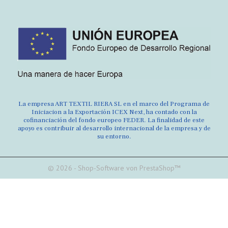
La empresa ART TEXTIL RIERA SL en el marco del Programa de
Iniciacion a la Exportación ICEX Next, ha contado con la
cofinanciación del fondo europeo FEDER. La finalidad de este
apoyo es contribuir al desarrollo internacional de la empresa y de
su entorno.
© 2026 - Shop-Software von PrestaShop™